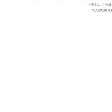
关于本站
|
广告服
华人在线网
版权