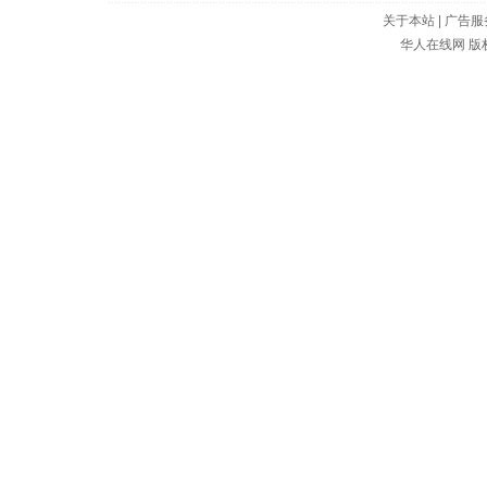
关于本站
|
广告服
华人在线网
版权