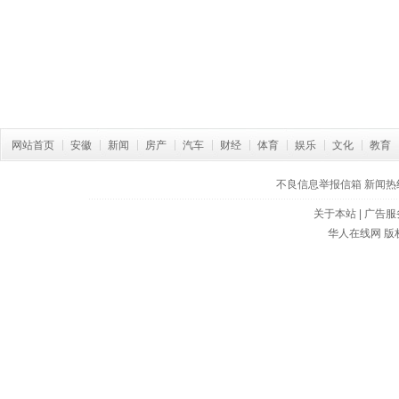
网站首页
安徽
新闻
房产
汽车
财经
体育
娱乐
文化
教育
不良信息举报信箱
新闻热线:
关于本站
|
广告服
华人在线网
版权