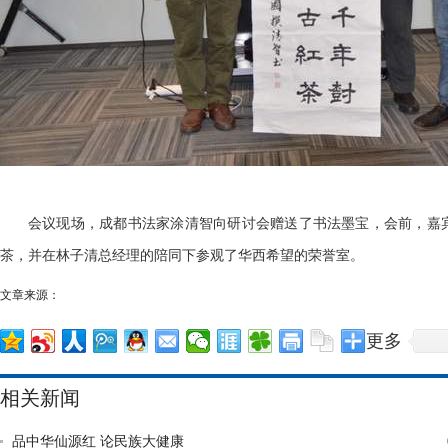
会议现场，成都书法家涂清智向研讨会赠送了书法墨宝，会前，嘉
茶，并在林子清总经理的陪同下参观了华西希望的荣誉室。
文章来源：
更多
相关新闻
品中华仙源红 论民族大健康