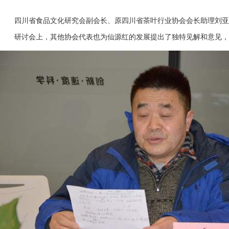
四川省食品文化研究会副会长、原四川省茶叶行业协会会长助理刘亚
研讨会上，其他协会代表也为仙源红的发展提出了独特见解和意见，