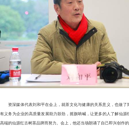
资深媒体代表刘和平在会上，就茶文化与健康的关系意义，也做了
有义务为企业的高质量发展助力鼓劲，摇旗呐喊，让更多的人了解仙源
高端的仙源红古树茶品牌而努力。会上，他还当场朗诵了自己即兴创作的